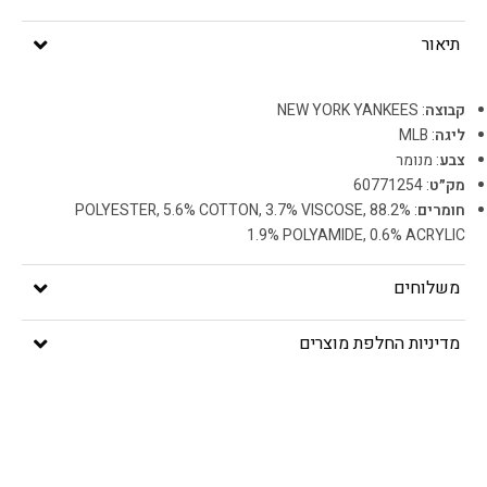
תיאור
קבוצה
: NEW YORK YANKEES
ליגה
: MLB
צבע
: מנומר
מק״ט
: 60771254
חומרים
: 88.2% POLYESTER, 5.6% COTTON, 3.7% VISCOSE,
1.9% POLYAMIDE, 0.6% ACRYLIC
משלוחים
מדיניות החלפת מוצרים