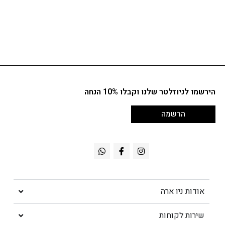
הירשמו לניוזלטר שלנו וקבלו 10% הנחה
הרשמה
אודות ניו ארה
שירות לקוחות