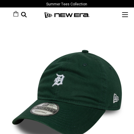
Summer Tees Collection