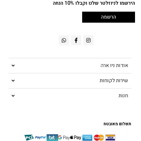
הירשמו לניוזלטר שלנו וקבלו 10% הנחה
הרשמה
אודות ניו ארה
שירות לקוחות
חנות
תשלום מאובטח