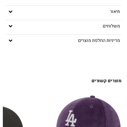
תיאור
משלוחים
מדיניות החלפת מוצרים
מוצרים קשורים