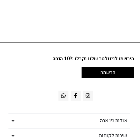
הירשמו לניוזלטר שלנו וקבלו 10% הנחה
הרשמה
אודות ניו ארה
שירות לקוחות