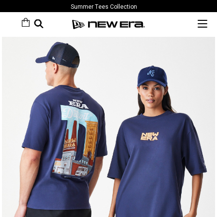
Summer Tees Collection