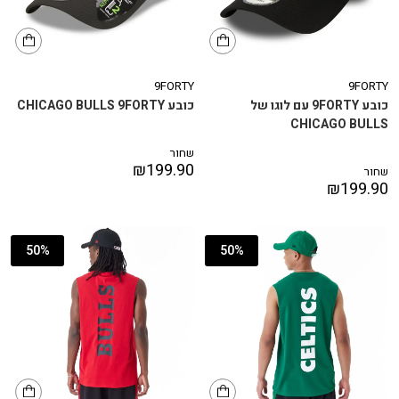
9FORTY
9FORTY
כובע 9FORTY עם לוגו של
כובע CHICAGO BULLS 9FORTY
CHICAGO BULLS
שחור
₪
199.90
שחור
₪
199.90
50%
50%