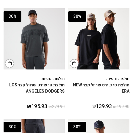
30%
30%
חולצות וגופיות
חולצות וגופיות
חולצת טי שירט שרוול קצר NEW
חולצת טי שירט שרוול קצר LOS
ANGELES DODGERS
ERA
₪
195.93
₪
139.93
₪
279.90
₪
199.90
30%
30%