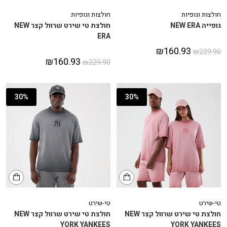
חולצות וגופיות
חולצות וגופיות
גופייה NEW ERA
חולצת טי שירט שרוול קצר NEW
ERA
₪
160.93
₪
229.90
₪
160.93
₪
229.90
30%
30%
טי-שירט
טי-שירט
חולצת טי שירט שרוול קצר NEW
חולצת טי שירט שרוול קצר NEW
YORK YANKEES
YORK YANKEES