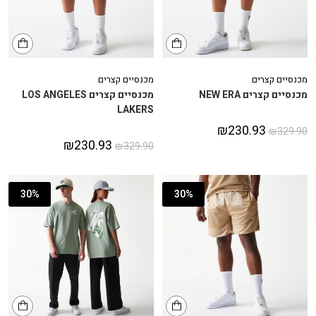
מכנסיים קצרים
מכנסיים קצרים
מכנסיים קצרים NEW ERA
מכנסיים קצרים LOS ANGELES
LAKERS
₪
230.93
₪
329.90
₪
230.93
₪
329.90
30%
30%