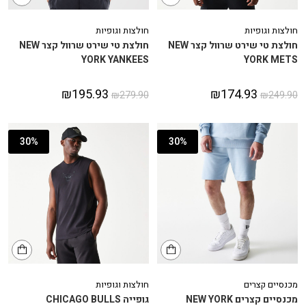
חולצות וגופיות
חולצות וגופיות
חולצת טי שירט שרוול קצר NEW
חולצת טי שירט שרוול קצר NEW
YORK YANKEES
YORK METS
₪
195.93
₪
174.93
₪
279.90
₪
249.90
30%
30%
מכנסיים קצרים
חולצות וגופיות
מכנסיים קצרים NEW YORK
גופייה CHICAGO BULLS