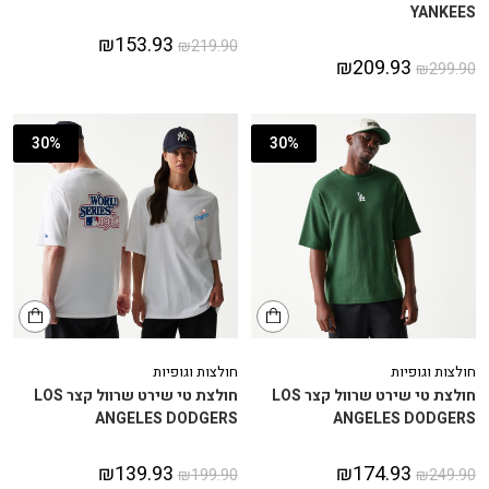
YANKEES
₪
153.93
₪
219.90
₪
209.93
₪
299.90
30%
30%
חולצות וגופיות
חולצות וגופיות
חולצת טי שירט שרוול קצר LOS
חולצת טי שירט שרוול קצר LOS
ANGELES DODGERS
ANGELES DODGERS
₪
139.93
₪
174.93
₪
199.90
₪
249.90