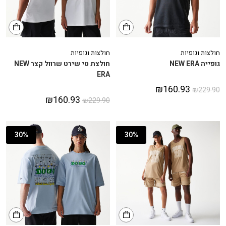
חולצות וגופיות
חולצות וגופיות
גופייה NEW ERA
חולצת טי שירט שרוול קצר NEW
ERA
₪
160.93
₪
229.90
₪
160.93
₪
229.90
30%
30%