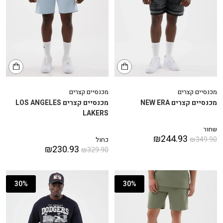
מכנסיים קצרים
מכנסיים קצרים
מכנסיים קצרים NEW ERA
מכנסיים קצרים LOS ANGELES
LAKERS
שחור
₪
244.93
₪
349.90
כחול
₪
230.93
₪
329.90
30%
30%