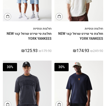
חולצות וגופיות
חולצות וגופיות
חולצת טי שירט שרוול קצר NEW
חולצת טי שירט שרוול קצר NEW
YORK YANKEES
YORK YANKEES
₪
125.93
₪
174.93
₪
179.90
₪
249.90
30%
30%