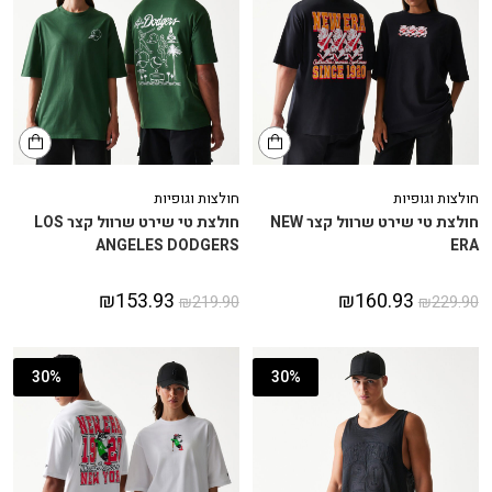
חולצות וגופיות
חולצות וגופיות
חולצת טי שירט שרוול קצר NEW
חולצת טי שירט שרוול קצר LOS
ANGELES DODGERS
ERA
₪
153.93
₪
160.93
₪
219.90
₪
229.90
30%
30%