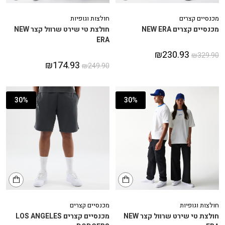
מכנסיים קצרים
חולצות וגופיות
מכנסיים קצרים NEW ERA
חולצת טי שירט שרוול קצר NEW
ERA
₪
230.93
₪
329.90
₪
174.93
₪
249.90
30%
30%
חולצות וגופיות
מכנסיים קצרים
חולצת טי שירט שרוול קצר NEW
מכנסיים קצרים LOS ANGELES