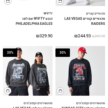
מכנסיים קצרים
9FIFTY
מכנסיים קצרים LAS VEGAS
כובע 9FIFTY עם לוגו
PHILADELPHIA EAGLES
RAIDERS
₪
329.90
₪
244.93
₪
349.90
30%
30%
סווטשירטים וקפוצ'ונים
סווטשירטים וקפוצ'ונים