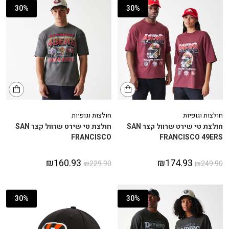
30%
30%
חולצות וגופיות
חולצות וגופיות
חולצת טי שירט שרוול קצר SAN
חולצת טי שירט שרוול קצר SAN
FRANCISCO
FRANCISCO 49ERS
₪
160.93
₪
174.93
₪
229.90
₪
249.90
30%
30%