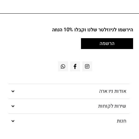
הירשמו לניוזלטר שלנו וקבלו 10% הנחה
הרשמה
אודות ניו ארה
שירות לקוחות
חנות