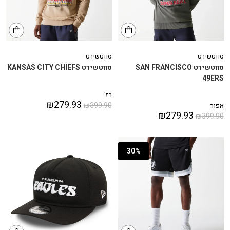
סווטשירט
סווטשירט
סווטשירט SAN FRANCISCO
סווטשירט KANSAS CITY CHIEFS
49ERS
בז'
₪
279.93
₪
399.90
אפור
₪
279.93
₪
399.90
30%