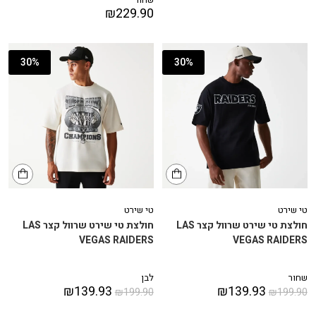
₪
229.90
30%
30%
טי שירט
טי שירט
חולצת טי שירט שרוול קצר LAS
חולצת טי שירט שרוול קצר LAS
VEGAS RAIDERS
VEGAS RAIDERS
שחור
לבן
₪
139.93
₪
139.93
₪
199.90
₪
199.90